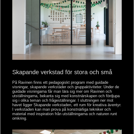
Skapande verkstad för stora och små
På Ravinen finns ett pedagogiskt program med guidade
visningar, skapande verkstäder och gruppaktiviteter. Under de
guidade visningarna får man lära sig mer om Ravinen och
utställningarna, bekanta sig med konstnärskapen och fördjupa
sig i olika teman och frågeställningar. I sluttningen ner mot
havet ligger Skapande verkstaden, ett rum för kreativa äventyr.
I verkstaden kan man prova på konstnärliga tekniker och
material med inspiration från utställningarna och naturen runt
omkring.