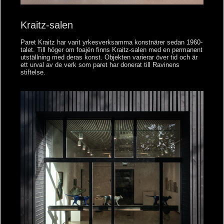
Kraitz-salen
Paret Kraitz har varit yrkesverksamma konstnärer sedan 1960-
talet. Till höger om foajén finns Kraitz-salen med en permanent
utställning med deras konst. Objekten varierar över tid och är
ett urval av de verk som paret har donerat till Ravinens
stiftelse.