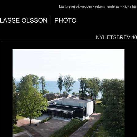
Läs brevet på webben - rekommenderas -
klicka här
NYHETSBREV 40