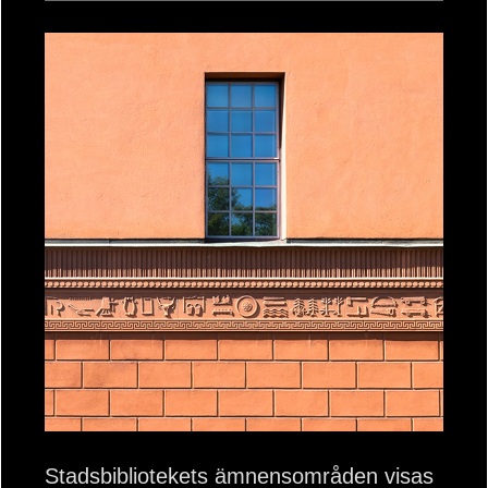
Stadsbibliotekets ämnensområden visas