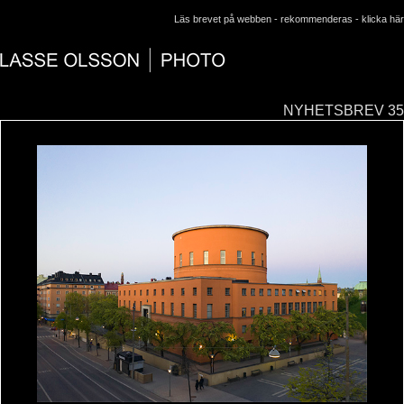
Läs brevet på webben - rekommenderas -
klicka här
NYHETSBREV 35