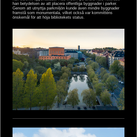
han betydelsen av att placera offentliga byggnader i parker.
Genom att utnyttja parkmiljön kunde även mindre byggnader
framstå som monumentala, vilket också var kommitténs
önskemål för att höja bibliotekets status.