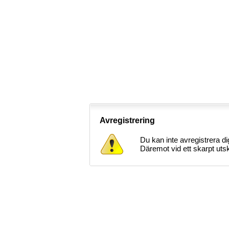
Avregistrering
Du kan inte avregistrera di
Däremot vid ett skarpt uts