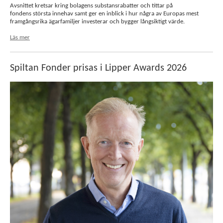
Avsnittet kretsar kring bolagens substansrabatter och tittar på
fondens största innehav samt ger en inblick i hur några av Europas mest
framgångsrika ägarfamiljer investerar och bygger långsiktigt värde.
Läs mer
Spiltan Fonder prisas i Lipper Awards 2026