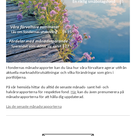
I fondernas månadsrapporter kan du läsa hur våra förvaltare agerar utifrån
aktuella marknadsförutsättningar och vilka förändringar som görs i
portföljerna.
På vår hemsida hittar du alltid de senaste månads- samt hel- och
halvårsrapporterna för respektive fond.
Här
kan du även prenumerera på
månadsrapporterna för att hålla dig uppdaterad.
Läs de senaste månadsrapporterna