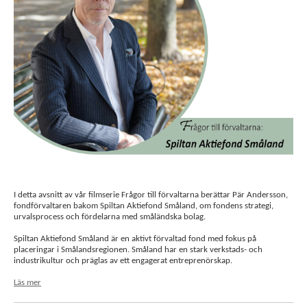
I detta avsnitt av vår filmserie Frågor till förvaltarna berättar Pär Andersson,
fondförvaltaren bakom Spiltan Aktiefond Småland, om fondens strategi,
urvalsprocess och fördelarna med småländska bolag.
Spiltan Aktiefond Småland är en aktivt förvaltad fond med fokus på
placeringar i Smålandsregionen. Småland har en stark verkstads- och
industrikultur och präglas av ett engagerat entreprenörskap.
Läs mer