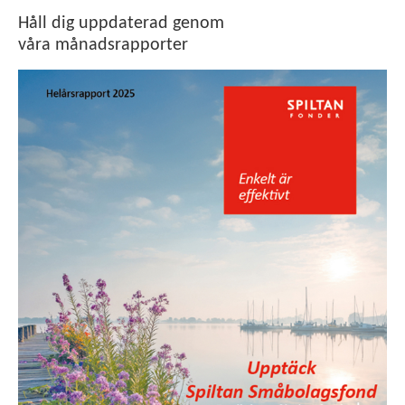
Håll dig uppdaterad genom
våra månadsrapporter