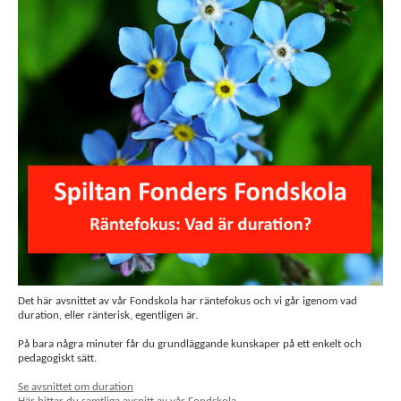
Det här avsnittet av vår Fondskola har räntefokus och vi går igenom vad
duration, eller ränterisk, egentligen är.
På bara några minuter får du grundläggande kunskaper på ett enkelt och
pedagogiskt sätt.
Se avsnittet om duration