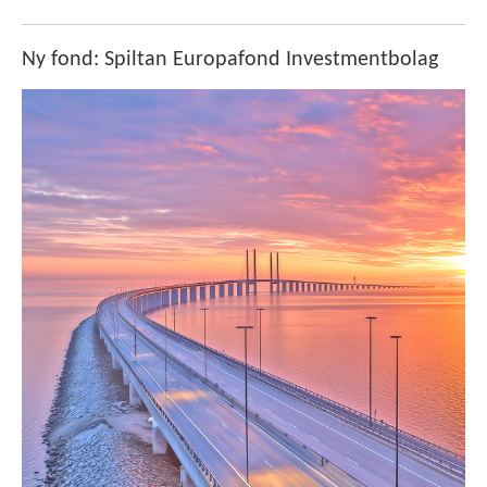
Ny fond: Spiltan Europafond Investmentbolag