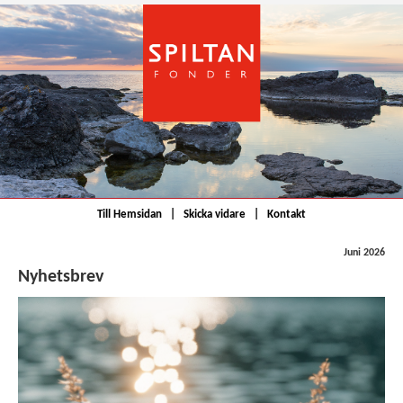
Till Hemsidan
|
Skicka vidare
|
Kontakt
Juni 2026
Nyhetsbrev