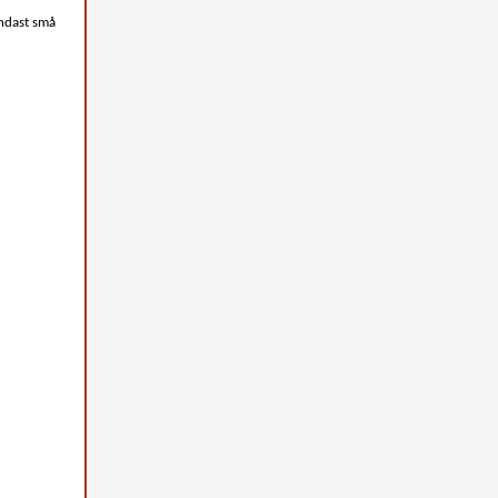
endast små