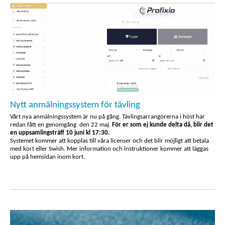
Nytt anmälningssystem för tävling
Vårt nya anmälningssystem är nu på gång. Tävlingsarrangörerna i höst har
redan fått en genomgång den 22 maj.
För er som ej kunde delta då, blir det
en uppsamlingsträff 10 juni kl 17:30.
Systemet kommer att kopplas till våra licenser och det blir möjligt att betala
med kort eller Swish. Mer information och instruktioner kommer att läggas
upp på hemsidan inom kort.