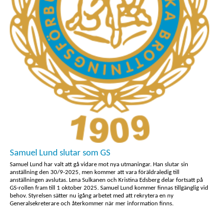
Samuel Lund slutar som GS
Samuel Lund har valt att gå vidare mot nya utmaningar. Han slutar sin
anställning den 30/9-2025, men kommer att vara föräldraledig till
anställningen avslutas. Lena Sulkanen och Kristina Edsberg delar fortsatt på
GS-rollen fram till 1 oktober 2025. Samuel Lund kommer finnas tillgänglig vid
behov. Styrelsen sätter nu igång arbetet med att rekrytera en ny
Generalsekreterare och återkommer när mer information finns.