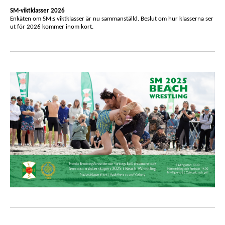
SM-viktklasser 2026
Enkäten om SM:s viktklasser är nu sammanställd. Beslut om hur klasserna ser
ut för 2026 kommer inom kort.