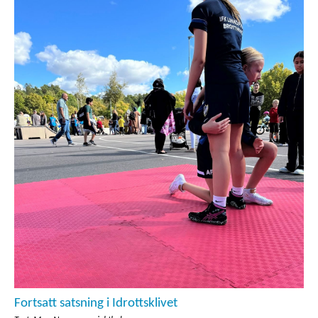
Fortsatt satsning i Idrottsklivet