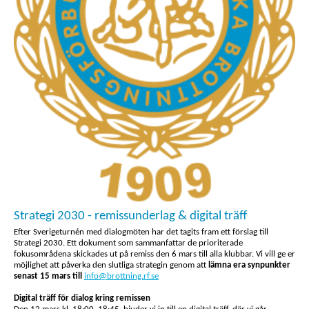
Strategi 2030 - remissunderlag & digital träff
Efter Sverigeturnén med dialogmöten har det tagits fram ett förslag till
Strategi 2030. Ett dokument som sammanfattar de prioriterade
fokusområdena skickades ut på remiss den 6 mars till alla klubbar. Vi vill ge er
möjlighet att påverka den slutliga strategin genom att
lämna era synpunkter
senast 15 mars till
info@brottning.rf.se
Digital träff för dialog kring remissen