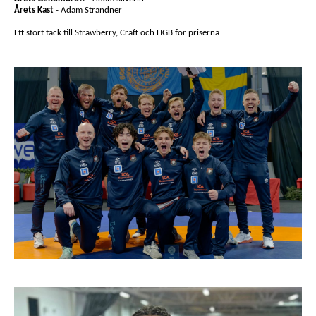
Årets Kast
- Adam Strandner
Ett stort tack till Strawberry, Craft och HGB för priserna