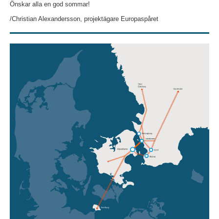
Önskar alla en god sommar!
/Christian Alexandersson, projektägare Europaspåret