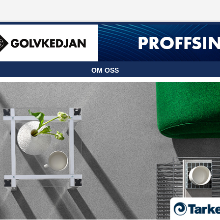
OM OSS