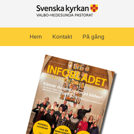
Hem
Kontakt
På gång