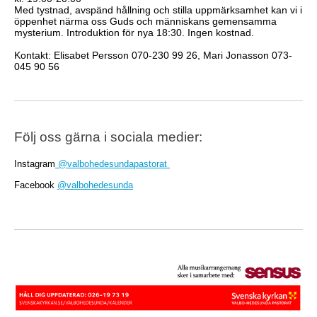
Med tystnad, avspänd hållning och stilla uppmärksamhet kan vi i
öppenhet närma oss Guds och människans gemensamma
mysterium. Introduktion för nya 18:30. Ingen kostnad.
Kontakt: Elisabet Persson 070-230 99 26, Mari Jonasson 073-
045 90 56
Följ oss gärna i sociala medier:
Instagram
@valbohedesundapastorat
Facebook
@valbohedesunda