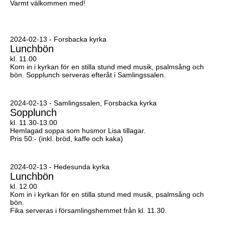
Varmt välkommen med!
2024-02-13 - Forsbacka kyrka
Lunchbön
kl. 11.00
Kom in i kyrkan för en stilla stund med musik, psalmsång och
bön. Sopplunch serveras efteråt i Samlingssalen.
2024-02-13 - Samlingssalen, Forsbacka kyrka
Sopplunch
kl. 11.30-13.00
Hemlagad soppa som husmor Lisa tillagar.
Pris 50:- (inkl. bröd, kaffe och kaka)
2024-02-13 - Hedesunda kyrka
Lunchbön
kl. 12.00
Kom in i kyrkan för en stilla stund med musik, psalmsång och
bön.
Fika serveras i församlingshemmet från kl. 11.30.