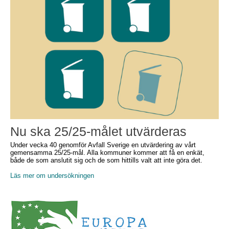
Nu ska 25/25-målet utvärderas
Under vecka 40 genomför Avfall Sverige en utvärdering av vårt
gemensamma 25/25-mål. Alla kommuner kommer att få en enkät,
både de som anslutit sig och de som hittills valt att inte göra det.
Läs mer om undersökningen