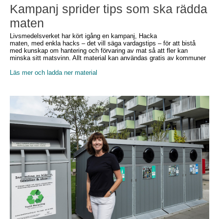
Kampanj sprider tips som ska rädda
maten
Livsmedelsverket har kört igång en kampanj, Hacka
maten, med enkla hacks – det vill säga vardagstips – för att bistå
med kunskap om hantering och förvaring av mat så att fler kan
minska sitt matsvinn. Allt material kan användas gratis av kommuner
Läs mer och ladda ner material