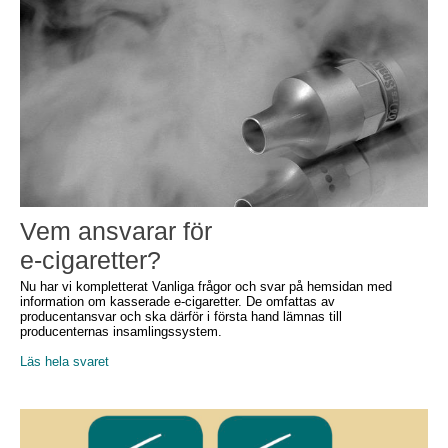
Vem ansvarar för
e-cigaretter?
Nu har vi kompletterat Vanliga frågor och svar på hemsidan med
information om kasserade e-cigaretter. De omfattas av
producentansvar och ska därför i första hand lämnas till
producenternas insamlingssystem.
Läs hela svaret