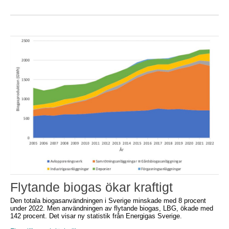
Flytande biogas ökar kraftigt
Den totala biogasanvändningen i Sverige minskade med 8 procent
under 2022. Men användningen av flytande biogas, LBG, ökade med
142 procent. Det visar ny statistik från Energigas Sverige.