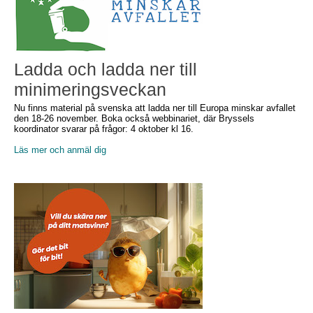
Ladda och ladda ner till
minimeringsveckan
Nu finns material på svenska att ladda ner till Europa minskar avfallet
den 18-26 november. Boka också webbinariet, där Bryssels
koordinator svarar på frågor: 4 oktober kl 16.
Läs mer och anmäl dig