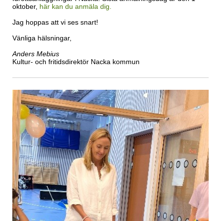
oktober,
här kan du anmäla dig.
Jag hoppas att vi ses snart!
Vänliga hälsningar,
Anders Mebius
Kultur- och fritidsdirektör Nacka kommun