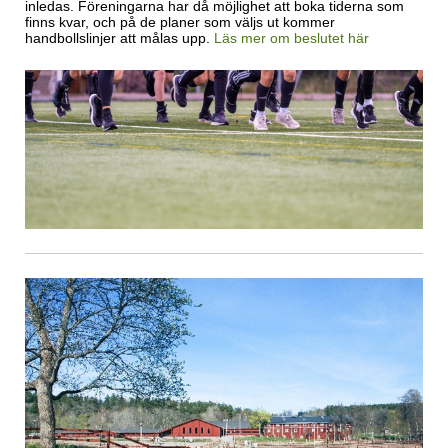
inledas. Föreningarna har då möjlighet att boka tiderna som
finns kvar, och på de planer som väljs ut kommer
handbollslinjer att målas upp.
Läs mer om beslutet här