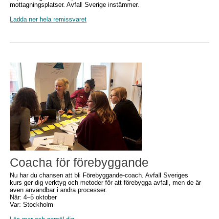
mottagningsplatser. Avfall Sverige instämmer.
Ladda ner hela remissvaret
Coacha för förebyggande
Nu har du chansen att bli Förebyggande-coach. Avfall Sveriges
kurs ger dig verktyg och metoder för att förebygga avfall, men de är
även användbar i andra processer.
När: 4–5 oktober
Var: Stockholm