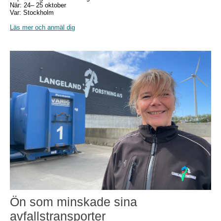
När: 24– 25 oktober
Var: Stockholm
Läs mer och anmäl dig
Ön som minskade sina
avfallstransporter