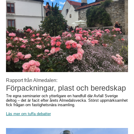
Rapport från Almedalen:
Förpackningar, plast och beredskap
Tre egna seminarier och ytterligare en handfull där Avfall Sverige
deltog – det är facit efter årets Almedalsvecka. Störst uppmärksamhet
fick frågan om fastighetsnära insamling.
Läs mer om tuffa debatter