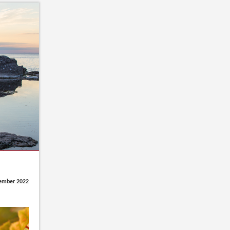
ember 2022