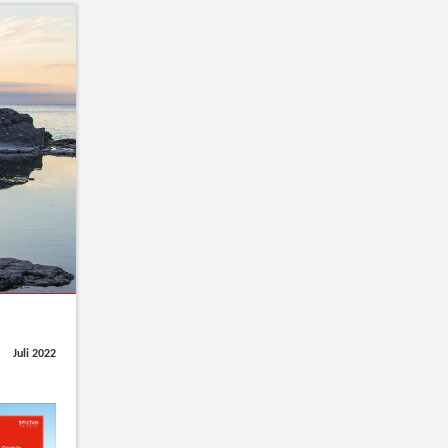
Juli 2022