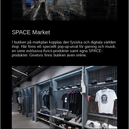
SPACE Market
I butiken på markplan kopplas den fysiska och digitala världen
ihop. Här finns ett speciellt pop-up-urval för gaming och musik,
en serie exklusiva Avicii-produkter samt egna SPACE-
produkter. Givetvis finns butiken även online.