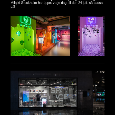
Milajki Stockholm har öppet varje dag till den 24 juli, så passa
på!