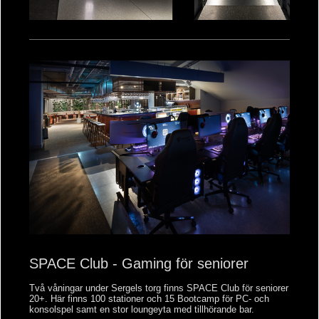
SPACE Club - Gaming för seniorer
Två våningar under Sergels torg finns SPACE Club för seniorer
20+. Här finns 100 stationer och 15 Bootcamp för PC- och
konsolspel samt en stor loungeyta med tillhörande bar.