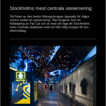
Stockholms mest centrala uteservering
Vid foten av den femte Hötorgsskrapan öppnade för några
veckor sedan en uteservering. Den fungerar som en
förlängning av Fat Cat och är med sitt läge ett Stockholms
mest centrala uteplatser med sol från tidig morgon till sen
eftermiddag.