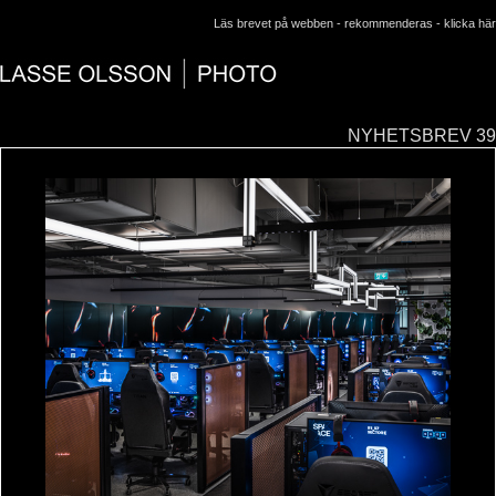
Läs brevet på webben - rekommenderas -
klicka här
NYHETSBREV 39