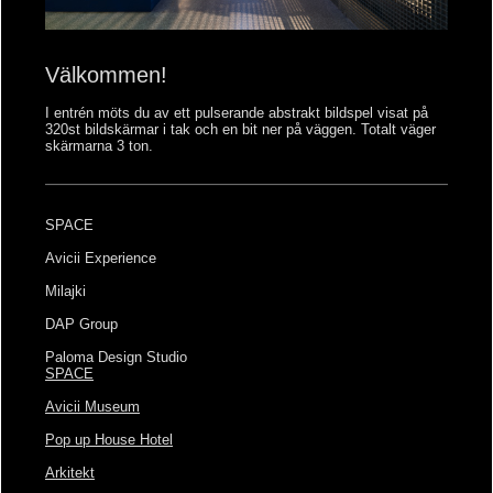
Välkommen!
I entrén möts du av ett pulserande abstrakt bildspel visat på
320st bildskärmar i tak och en bit ner på väggen. Totalt väger
skärmarna 3 ton.
SPACE
Avicii Experience
Milajki
DAP Group
Paloma Design Studio
SPACE
Avicii Museum
Pop up House Hotel
Arkitekt