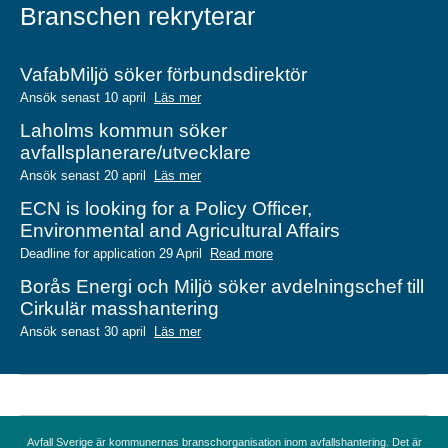
Branschen rekryterar
VafabMiljö söker förbundsdirektör
Ansök senast 10 april
Läs mer
Laholms kommun söker
avfallsplanerare/utvecklare
Ansök senast 20 april
Läs mer
ECN is looking for a Policy Officer,
Environmental and Agricultural Affairs
Deadline for application 29 April
Read more
Borås Energi och Miljö söker avdelningschef till
Cirkulär masshantering
Ansök senast 30 april
Läs mer
Avfall Sverige är kommunernas branschorganisation inom avfallshantering. Det är