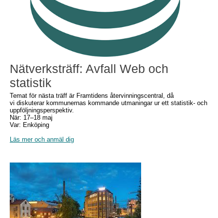
Nätverksträff: Avfall Web och
statistik
Temat för nästa träff är Framtidens återvinningscentral, då
vi diskuterar kommunernas kommande utmaningar ur ett statistik- och
uppföljningsperspektiv.
När: 17–18 maj
Var: Enköping
Läs mer och anmäl dig