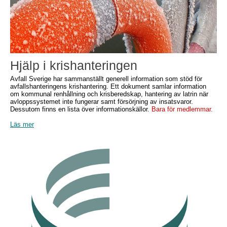
Hjälp i krishanteringen
Avfall Sverige har sammanställt generell information som stöd för
avfallshanteringens krishantering. Ett dokument samlar information
om kommunal renhållning och krisberedskap, hantering av latrin när
avloppssystemet inte fungerar samt försörjning av insatsvaror.
Dessutom finns en lista över informationskällor.
Bara för medlemmar.
Läs mer