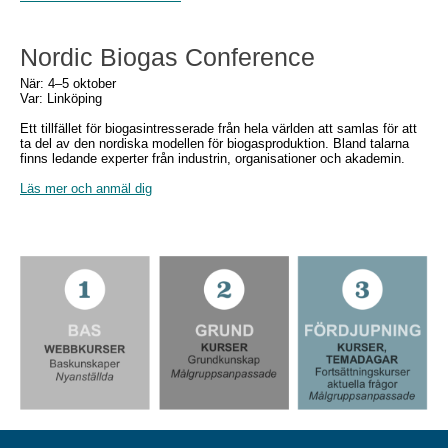
Nordic Biogas Conference
När: 4–5 oktober
Var: Linköping
Ett tillfället för biogasintresserade från hela världen att samlas för att
ta del av den nordiska modellen för biogasproduktion. Bland talarna
finns ledande experter från industrin, organisationer och akademin.
Läs mer och anmäl dig