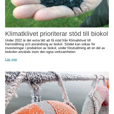
Klimatklivet prioriterar stöd till biokol
Under 2022 är det extra lätt att få stöd från Klimatklivet till
framställning och användning av biokol. Stödet kan sökas för
investeringar i produktion av biokol, under förutsättning att en del av
biokolen används inom den egna verksamheten.
Läs mer