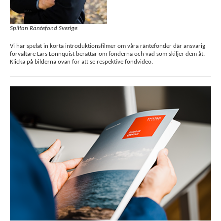
Spiltan Räntefond Sverige
Vi har spelat in korta introduktionsfilmer om våra räntefonder där ansvarig
förvaltare Lars Lönnquist berättar om fonderna och vad som skiljer dem åt.
Klicka på bilderna ovan för att se respektive fondvideo.