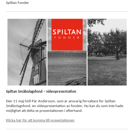
Spiltan Fonder
Spiltan Småbolagsfond – videopresentation
Den 11 maj höll Pär Andersson, som är ansvarig förvaltare för Spiltan
Småbolagsfond, en videopresentation av fonden. Nu kan du som inte hade
möjlighet att delta se presentationen i efterhand.
Klicka här för att komma till presentationen