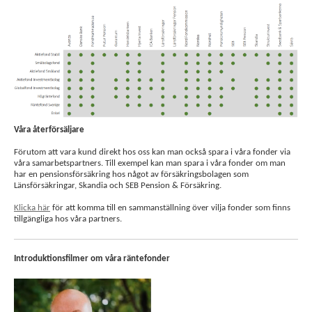
Våra återförsäljare
Förutom att vara kund direkt hos oss kan man också spara i våra fonder via
våra samarbetspartners. Till exempel kan man spara i våra fonder om man
har en pensionsförsäkring hos något av försäkringsbolagen som
Länsförsäkringar, Skandia och SEB Pension & Försäkring.
Klicka här
för att komma till en sammanställning över vilja fonder som finns
tillgängliga hos våra partners.
Introduktionsfilmer om våra räntefonder