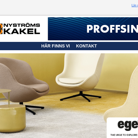
Läs
HÄR FINNS VI
KONTAKT