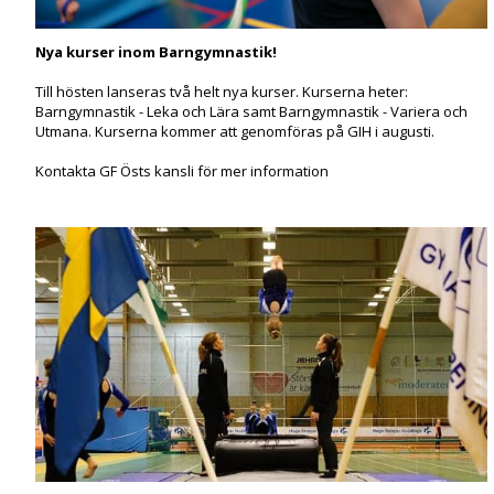
Nya kurser inom Barngymnastik!
Till hösten lanseras två helt nya kurser. Kurserna heter:
Barngymnastik - Leka och Lära samt Barngymnastik - Variera och
Utmana. Kurserna kommer att genomföras på GIH i augusti.
Kontakta GF Östs kansli för mer information