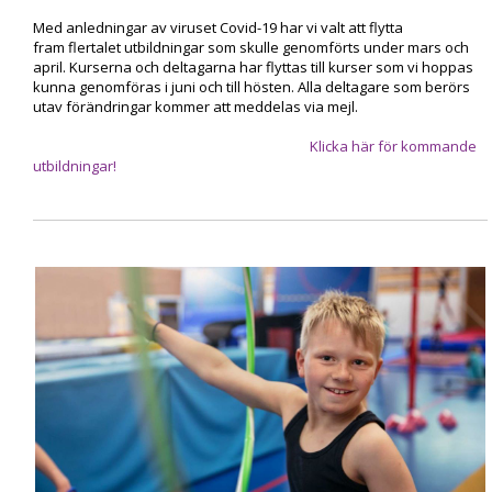
Med anledningar av viruset Covid-19 har vi valt att flytta
fram flertalet utbildningar som skulle genomförts under mars och
april. Kurserna och deltagarna har flyttas till kurser som vi hoppas
kunna genomföras i juni och till hösten. Alla deltagare som berörs
utav förändringar kommer att meddelas via mejl.
Klicka här för kommande
utbildningar!