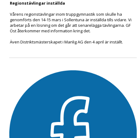
Regionstävlingar inställda
Vårens regionstävlingar inom truppgymnastik som skulle ha
genomförts den 14-15 mars i Sollentuna är inställda tills vidare. Vi
arbetar på en lösning om det går att senarelägga tävlingarna. GF
Öst återkommer med information kring det.
Även Distriktsmästerskapet i Manlig AG den 4 april är inställt.