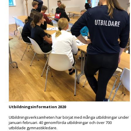
Utbildningsinformation 2020
Utbildningsverksamheten har börjat med många utbildningar under
januari-februari. 40 genomförda utbildningar och över 700
utbildade gymnastikledare.