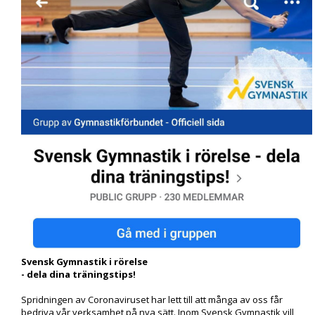
Svensk Gymnastik i rörelse
- dela dina träningstips!
Spridningen av Coronaviruset har lett till att många av oss får
bedriva vår verksamhet på nya sätt. Inom Svensk Gymnastik vill