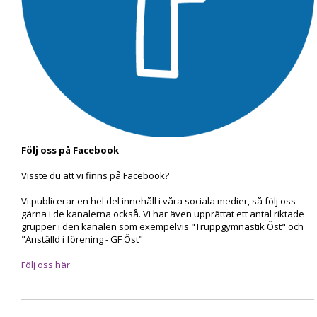
Följ oss på Facebook
Visste du att vi finns på Facebook?
Vi publicerar en hel del innehåll i våra sociala medier, så följ oss
gärna i de kanalerna också. Vi har även upprättat ett antal riktade
grupper i den kanalen som exempelvis "Truppgymnastik Öst" och
"Anställd i förening - GF Öst"
Följ oss här