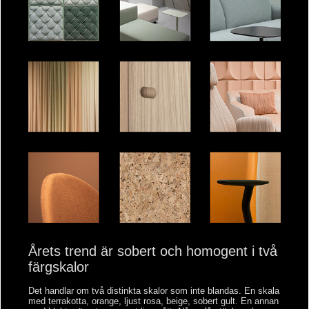
Årets trend är sobert och homogent i två
färgskalor
Det handlar om två distinkta skalor som inte blandas. En skala
med terrakotta, orange, ljust rosa, beige, sobert gult. En annan