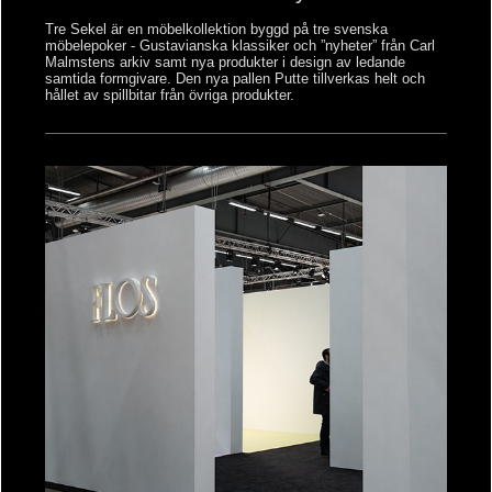
Tre Sekel är en möbelkollektion byggd på tre svenska
möbelepoker - Gustavianska klassiker och ”nyheter” från Carl
Malmstens arkiv samt nya produkter i design av ledande
samtida formgivare. Den nya pallen Putte tillverkas helt och
hållet av spillbitar från övriga produkter.