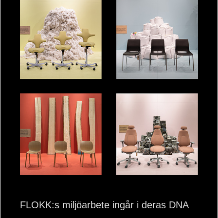
FLOKK:s miljöarbete ingår i deras DNA