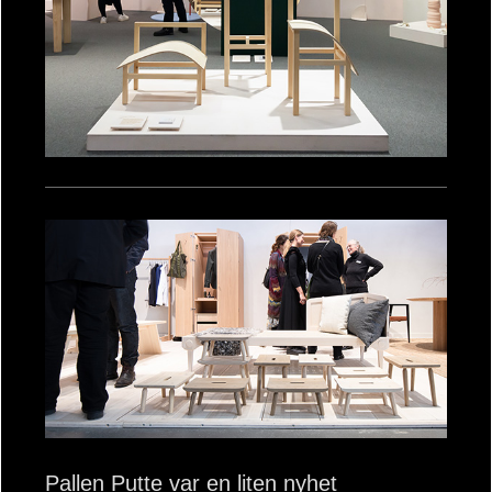
Pallen Putte var en liten nyhet