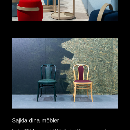
Sajkla dina möbler