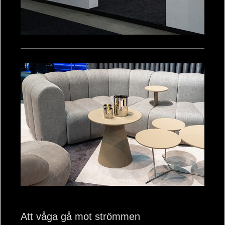
Att våga gå mot strömmen