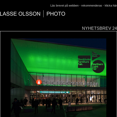
Läs brevet på webben - rekommenderas -
klicka här
NYHETSBREV 24