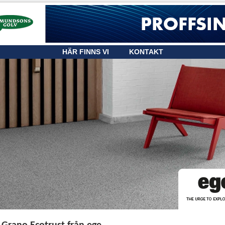
HÄR FINNS VI
KONTAKT