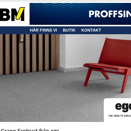
HÄR FINNS VI
BUTIK
KONTAKT