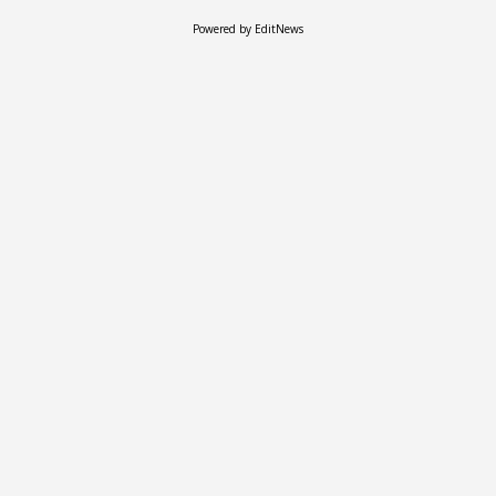
Powered by EditNews