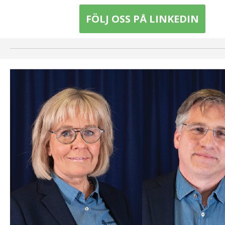
FÖLJ OSS PÅ LINKEDIN