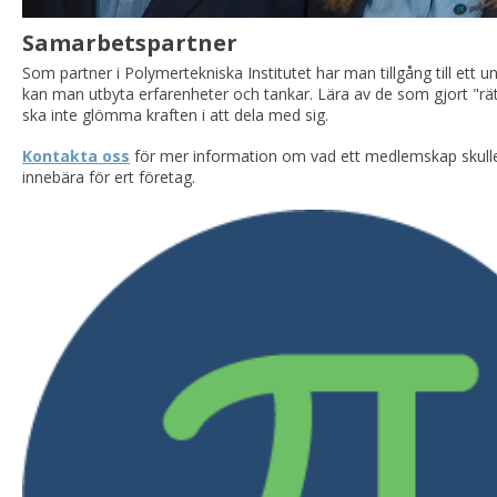
Samarbetspartner
Som partner i Polymertekniska Institutet har man tillgång till ett un
kan man utbyta erfarenheter och tankar. Lära av de som gjort "r
ska inte glömma kraften i att dela med sig.
Kontakta oss
för mer information om vad ett medlemskap skull
innebära för ert företag.