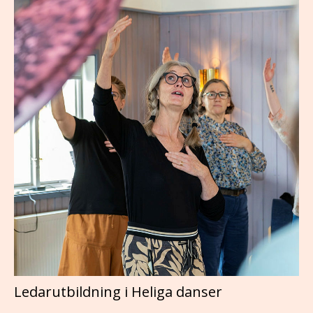
Ledarutbildning i Heliga danser