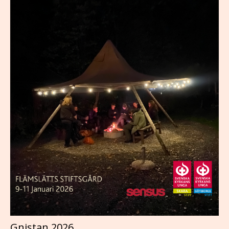
Gnistan 2026