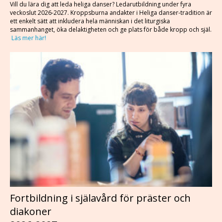
Vill du lära dig att leda heliga danser? Ledarutbildning under fyra
veckoslut 2026-2027. Kroppsburna andakter i Heliga danser-tradition är
ett enkelt sätt att inkludera hela människan i det liturgiska
sammanhanget, öka delaktigheten och ge plats för både kropp och själ.
Läs mer här!
Fortbildning i själavård för präster och
diakoner