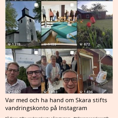
Var med och ha hand om Skara stifts
vandringskonto på Instagram