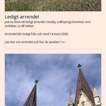
Ledigt arrende!
Just nu finns ett ledigt arrende i Hovby, Lidköpings kommun som
omfattar ca 48 hektar.
Arrendet blir ledigt från och med 14 mars 2026.
Läs mer om arrendet och hur du ansöker
här!