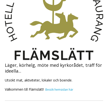
Läger, körhelg, möte med kyrkorådet, träff för
ideella...
Utsökt mat, aktiviteter, lokaler och boende.
Välkommen till Flämslätt!
Besök hemsidan här