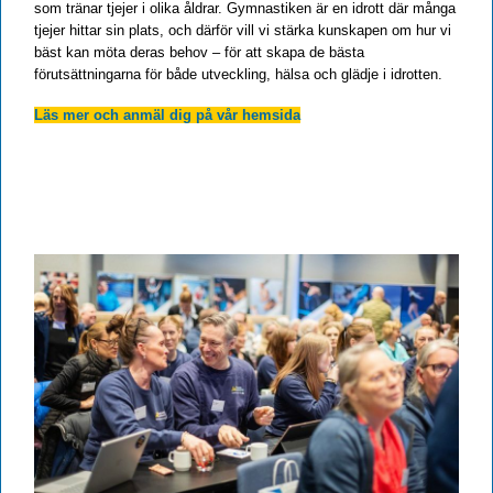
som tränar tjejer i olika åldrar. Gymnastiken är en idrott där många
tjejer hittar sin plats, och därför vill vi stärka kunskapen om hur vi
bäst kan möta deras behov – för att skapa de bästa
förutsättningarna för både utveckling, hälsa och glädje i idrotten.
Läs mer och anmäl dig på vår hemsida