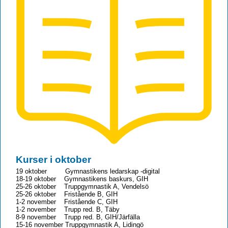
Kurser i oktober
19 oktober Gymnastikens ledarskap -digital
18-19 oktober Gymnastikens baskurs, GIH
25-26 oktober Truppgymnastik A, Vendelsö
25-26 oktober Fristående B, GIH
1-2 november Fristående C, GIH
1-2 november Trupp red. B, Täby
8-9 november Trupp red. B, GIH/Järfälla
15-16 november Truppgymnastik A, Lidingö