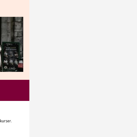
kurser.