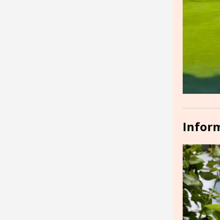
Inform