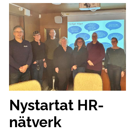
Nystartat HR-
nätverk