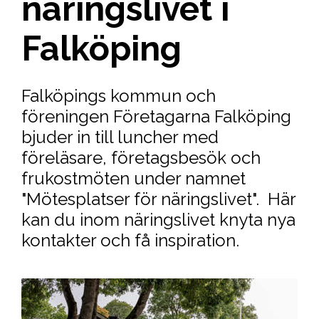
näringslivet i
Falköping
Falköpings kommun och
föreningen Företagarna Falköping
bjuder in till luncher med
föreläsare, företagsbesök och
frukostmöten under namnet
"Mötesplatser för näringslivet". Här
kan du inom näringslivet knyta nya
kontakter och få inspiration.