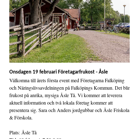
Onsdagen 19 februari Företagarfrukost - Åsle
Välkomna till årets första event med Företagarna Falköping
och Näringslivsavdelningen på Falköpings Kommun. Det blir
frukost på anrika, mysiga Åsle Tå. Vi kommer att leverera
aktuell information och två lokala företag kommer att
presentera sig. Sara och Anders jordgubbar och Åsle Friskola
& Förskola.
Plats: Åsle Tå