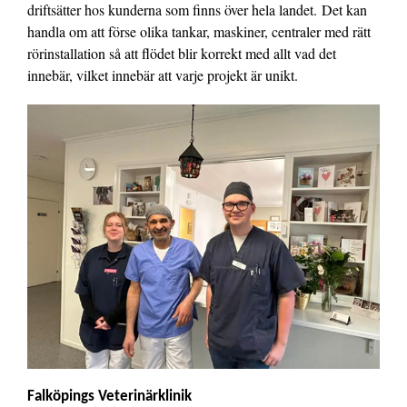
driftsätter hos kunderna som finns över hela landet. Det kan
handla om att förse olika tankar, maskiner, centraler med rätt
rörinstallation så att flödet blir korrekt med allt vad det
innebär, vilket innebär att varje projekt är unikt.
Falköpings Veterinärklinik