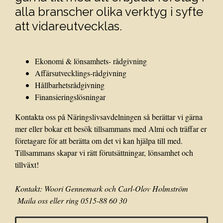
alla branscher olika verktyg i syfte
att vidareutvecklas.
Ekonomi & lönsamhets- rådgivning
Affärsutvecklings-rådgivning
Hållbarhetsrådgivning
Finansieringslösningar
Kontakta oss på Näringslivsavdelningen så berättar vi gärna
mer eller bokar ett besök tillsammans med Almi och träffar er
företagare för att berätta om det vi kan hjälpa till med.
Tillsammans skapar vi rätt förutsättningar, lönsamhet och
tillväxt!
Kontakt: Woori Gennemark och Carl-Olov Holmström
Maila oss eller ring 0515-88 60 30