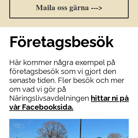
Maila oss gärna --->
Företagsbesök
Här kommer några exempel på
företagsbesök som vi gjort den
senaste tiden. Fler besök och mer
om vad vi gör på
Näringslivsavdelningen
hittar ni på
vår Facebooksida.