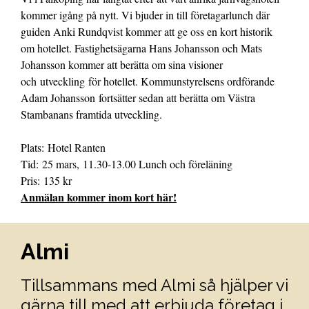
kommer igång på nytt. Vi bjuder in till företagarlunch där
guiden Anki Rundqvist kommer att ge oss en kort historik
om hotellet. Fastighetsägarna Hans Johansson och Mats
Johansson kommer att berätta om sina visioner
och utveckling för hotellet. Kommunstyrelsens ordförande
Adam Johansson fortsätter sedan att berätta om Västra
Stambanans framtida utveckling.
Plats: Hotel Ranten
Tid: 25 mars, 11.30-13.00 Lunch och föreläning
Pris: 135 kr
Anmälan kommer inom kort här!
Almi
Tillsammans med Almi så hjälper vi
gärna till med att erbjuda företag i