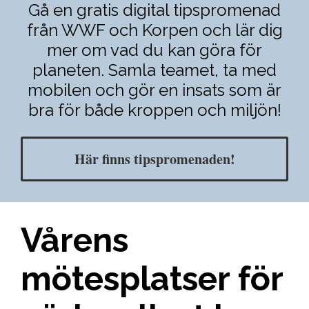
Gå en gratis digital tipspromenad
från WWF och Korpen och lär dig
mer om vad du kan göra för
planeten. Samla teamet, ta med
mobilen och gör en insats som är
bra för både kroppen och miljön!
Här finns tipspromenaden!
Vårens
mötesplatser för