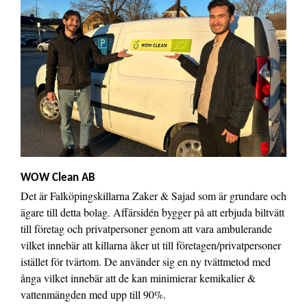
WOW Clean AB
Det är Falköpingskillarna Zaker & Sajad som är grundare och
ägare till detta bolag. Affärsidén bygger på att erbjuda biltvätt
till företag och privatpersoner genom att vara ambulerande
vilket innebär att killarna åker ut till företagen/privatpersoner
istället för tvärtom. De använder sig en ny tvättmetod med
ånga vilket innebär att de kan minimierar kemikalier &
vattenmängden med upp till 90%.