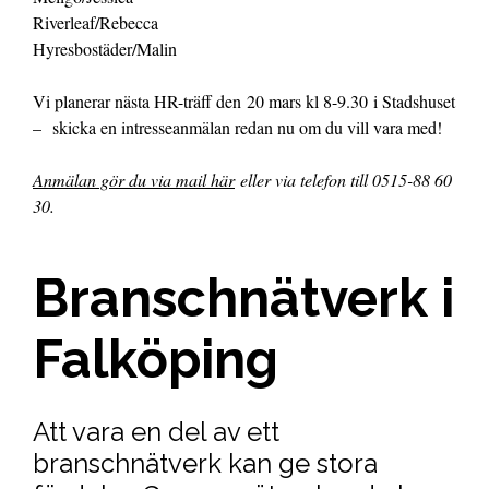
Riverleaf/Rebecca
Hyresbostäder/Malin
Vi planerar nästa HR-träff den 20 mars kl 8-9.30 i Stadshuset
– skicka en intresseanmälan redan nu om du vill vara med!
Anmälan gör du via mail här
eller via telefon till 0515-88 60
30.
Branschnätverk i
Falköping
Att vara en del av ett
branschnätverk kan ge stora