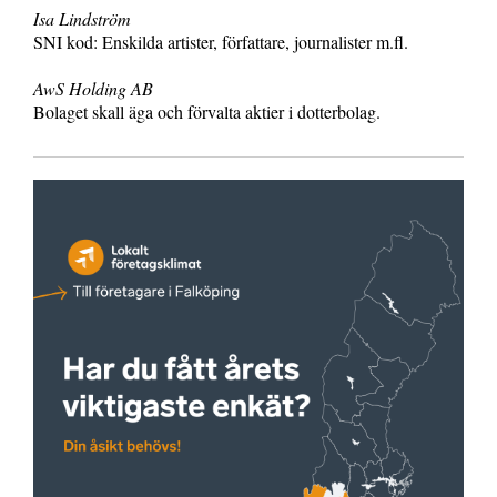
Isa Lindström
SNI kod: Enskilda artister, författare, journalister m.fl.
AwS Holding AB
Bolaget skall äga och förvalta aktier i dotterbolag.