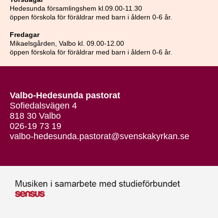
Hedesunda församlingshem kl.09.00-11.30
öppen förskola för föräldrar med barn i åldern 0-6 år.
Fredagar
Mikaelsgården, Valbo kl. 09.00-12.00
öppen förskola för föräldrar med barn i åldern 0-6 år.
Valbo-Hedesunda pastorat
Sofiedalsvägen 4
818 30 Valbo
026-19 73 19
valbo-hedesunda.pastorat@svenskakyrkan.se