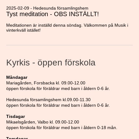
2025-02-09 - Hedesunda församlingshem
Tyst meditation - OBS INSTÄLLT!
Meditationen är inställd denna söndag. Välkommen på Musik i
vinterkväll istället!
Kyrkis - öppen förskola
Måndagar
Mariagården, Forsbacka kl. 09.00-12.00
öppen förskola för föräldrar med barn i åldern 0-6 år.
Hedesunda församlingshem kl.09.00-11.30
öppen förskola för föräldrar med barn i åldern 0-6 år.
Tisdagar
Mikaelsgården, Valbo kl. 09.00-12.00
öppen förskola för föräldrar med barn i åldern 0-18 mån.
Torsdagar