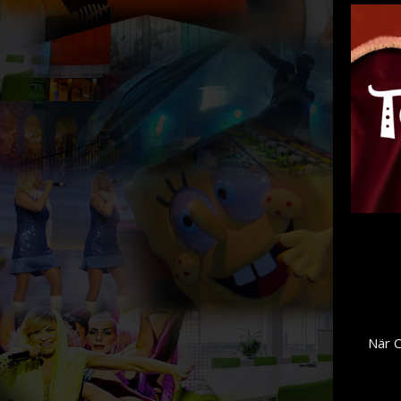
När C