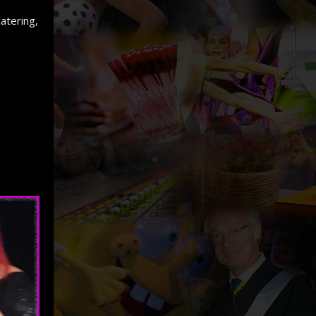
catering,