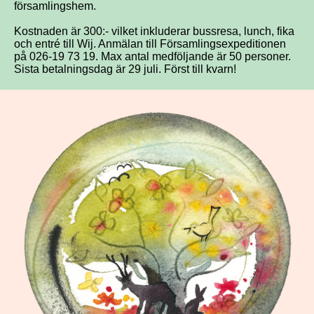
församlingshem.
Kostnaden är 300:- vilket inkluderar bussresa, lunch, fika
och entré till Wij. Anmälan till Församlingsexpeditionen
på 026-19 73 19. Max antal medföljande är 50 personer.
Sista betalningsdag är 29 juli. Först till kvarn!