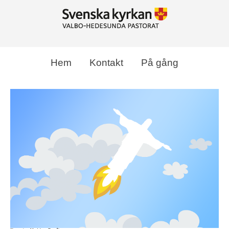
Hem
Kontakt
På gång