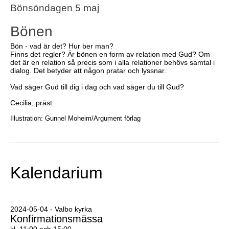
Bönsöndagen 5 maj
Bönen
Bön - vad är det? Hur ber man?
Finns det regler? Är bönen en form av relation med Gud? Om
det är en relation så precis som i alla relationer behövs samtal i
dialog. Det betyder att någon pratar och lyssnar.
Vad säger Gud till dig i dag och vad säger du till Gud?
Cecilia, präst
Illustration: Gunnel Moheim/Argument förlag
Kalendarium
2024-05-04 - Valbo kyrka
Konfirmationsmässa