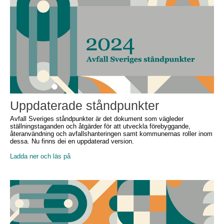
Uppdaterade ståndpunkter
Avfall Sveriges ståndpunkter är det dokument som vägleder
ställningstaganden och åtgärder för att utveckla förebyggande,
återanvändning och avfallshanteringen samt kommunernas roller inom
dessa. Nu finns dei en uppdaterad version.
Ladda ner och läs på