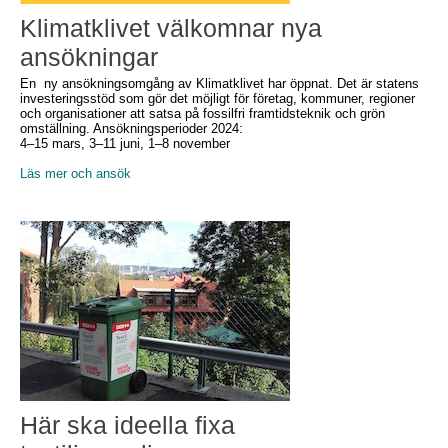
Klimatklivet välkomnar nya
ansökningar
En ny ansökningsomgång av Klimatklivet har öppnat. Det är statens
investeringsstöd som gör det möjligt för företag, kommuner, regioner
och organisationer att satsa på fossilfri framtidsteknik och grön
omställning. Ansökningsperioder 2024:
4–15 mars, 3–11 juni, 1–8 november
Läs mer och ansök
Här ska ideella fixa