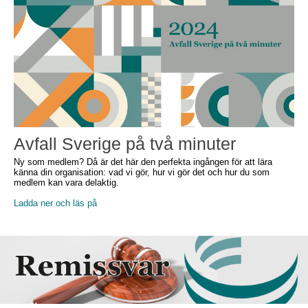
Avfall Sverige på två minuter
Ny som medlem? Då är det här den perfekta ingången för att lära
känna din organisation: vad vi gör, hur vi gör det och hur du som
medlem kan vara delaktig.
Ladda ner och läs på