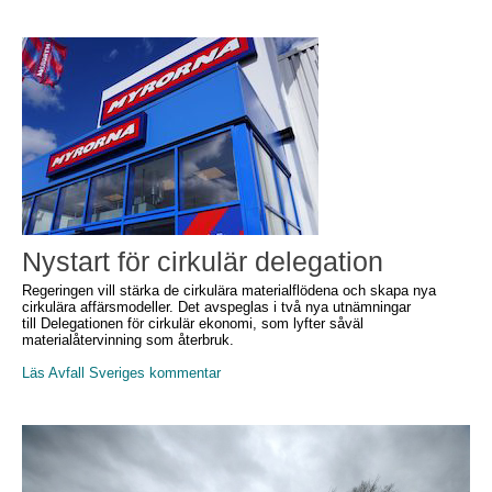
Nystart för cirkulär delegation
Regeringen vill stärka de cirkulära materialflödena och skapa nya
cirkulära affärsmodeller. Det avspeglas i två nya utnämningar
till Delegationen för cirkulär ekonomi, som lyfter såväl
materialåtervinning som återbruk.
Läs Avfall Sveriges kommentar