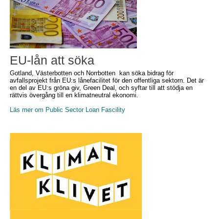
EU-lån att söka
Gotland, Västerbotten och Norrbotten kan söka bidrag för
avfallsprojekt från EU:s lånefacilitet för den offentliga sektorn. Det är
en del av EU:s gröna giv, Green Deal, och syftar till att stödja en
rättvis övergång till en klimatneutral ekonomi.
Läs mer om Public Sector Loan Fascility