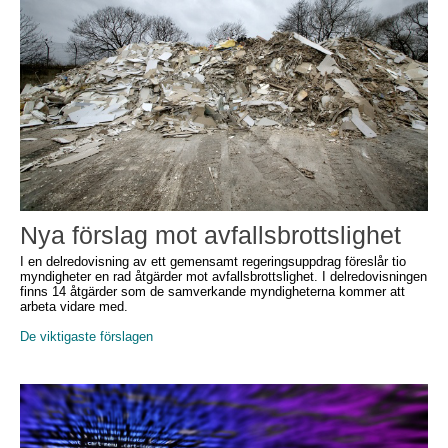
Nya förslag mot avfallsbrottslighet
I en delredovisning av ett gemensamt regeringsuppdrag föreslår tio
myndigheter en rad åtgärder mot avfallsbrottslighet. I delredovisningen
finns 14 åtgärder som de samverkande myndigheterna kommer att
arbeta vidare med.
De viktigaste förslagen